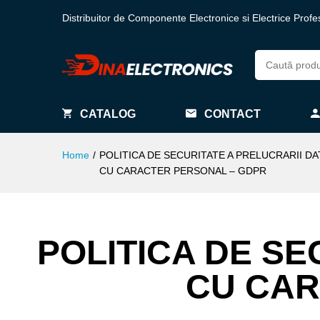
Distribuitor de Componente Electronice si Electrice Profe
CATALOG
CONTACT
Home
/
POLITICA DE SECURITATE A PRELUCRARII D
CU CARACTER PERSONAL – GDPR
POLITICA DE SE
CU CAR