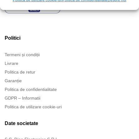
Politica de utilizare cookie-uri
Politica de confidentialitate
Despre noi
Politici
Termeni și condiții
Livrare
Politica de retur
Garanție
Politica de confidentialitate
GDPR – Informatii
Politica de utilizare cookie-uri
Date societate