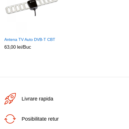
Antena TV Auto DVB-T CBT
63,00
lei
/Buc
Livrare rapida
Posibilitate retur