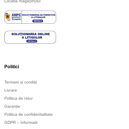
Locatia magazinului
Politici
Termeni și condiții
Livrare
Politica de retur
Garanție
Politica de confidentialitate
GDPR – Informatii