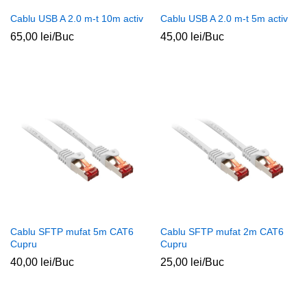
Cablu USB A 2.0 m-t 10m activ
Cablu USB A 2.0 m-t 5m activ
65,00
lei
/Buc
45,00
lei
/Buc
Cablu SFTP mufat 5m CAT6
Cablu SFTP mufat 2m CAT6
Cupru
Cupru
40,00
lei
/Buc
25,00
lei
/Buc