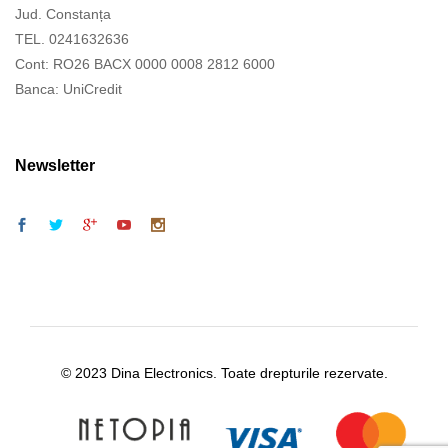
Jud. Constanța
TEL. 0241632636
Cont: RO26 BACX 0000 0008 2812 6000
Banca: UniCredit
Newsletter
© 2023 Dina Electronics. Toate drepturile rezervate.