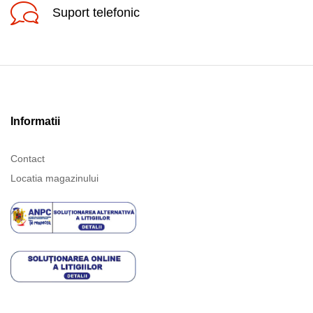
Suport telefonic
Informatii
Contact
Locatia magazinului