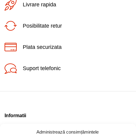
Livrare rapida
Posibilitate retur
Plata securizata
Suport telefonic
Informatii
Contact
Administrează consimțămintele