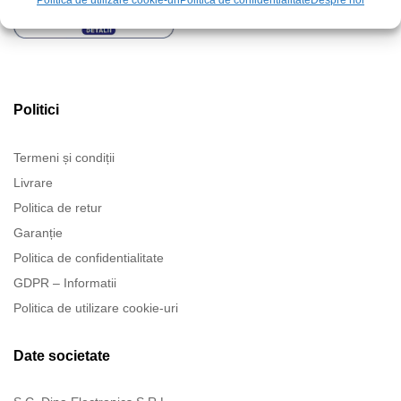
Politica de utilizare cookie-uri
Politica de confidentialitate
Despre noi
Politici
Termeni și condiții
Livrare
Politica de retur
Garanție
Politica de confidentialitate
GDPR – Informatii
Politica de utilizare cookie-uri
Date societate