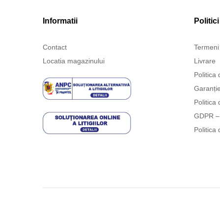
Informatii
Politici
Contact
Termeni 
Locatia magazinului
Livrare
Politica 
Garanți
Politica 
GDPR – 
Politica 