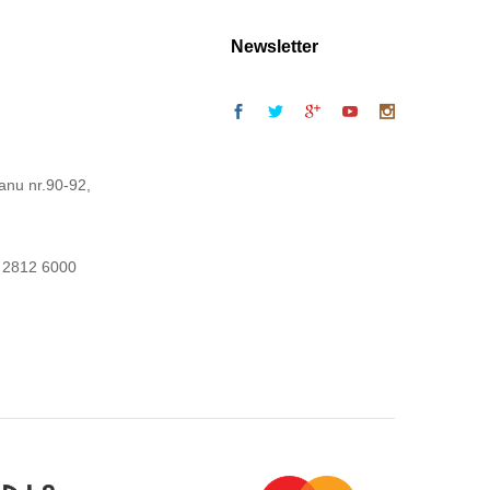
Newsletter
anu nr.90-92,
 2812 6000