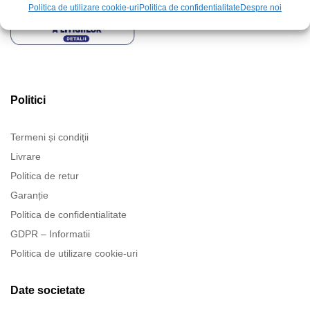
Politica de utilizare cookie-uri
Politica de confidentialitate
Despre noi
Politici
Termeni și condiții
Livrare
Politica de retur
Garanție
Politica de confidentialitate
GDPR – Informatii
Politica de utilizare cookie-uri
Date societate