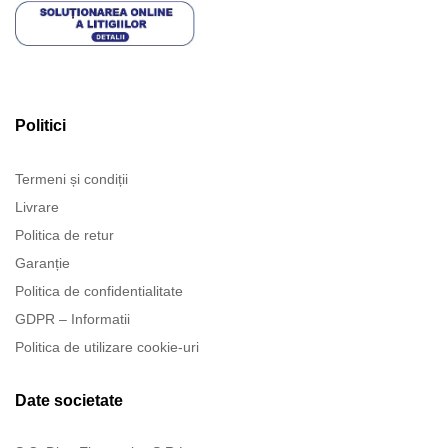
Politici
Termeni și condiții
Livrare
Politica de retur
Garanție
Politica de confidentialitate
GDPR – Informatii
Politica de utilizare cookie-uri
Date societate