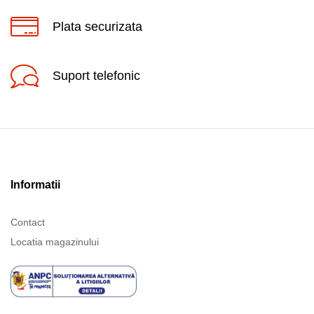
Plata securizata
Suport telefonic
Informatii
Contact
Locatia magazinului