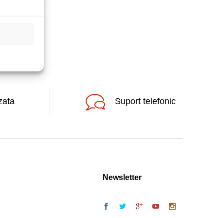
zata
Suport telefonic
Newsletter