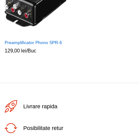
Preamplificator Phono SPR-6
129,00
lei
/Buc
Livrare rapida
Posibilitate retur