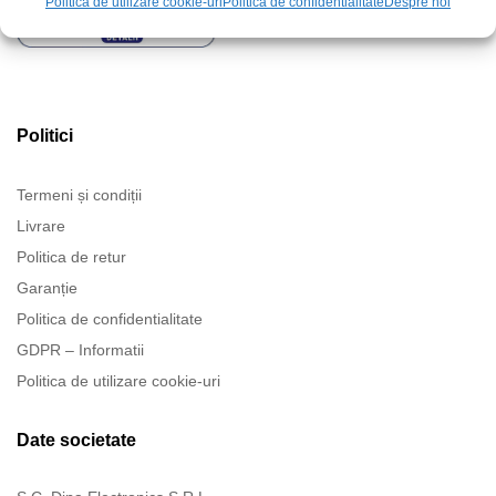
Politica de utilizare cookie-uri
Politica de confidentialitate
Despre noi
Politici
Termeni și condiții
Livrare
Politica de retur
Garanție
Politica de confidentialitate
GDPR – Informatii
Politica de utilizare cookie-uri
Date societate