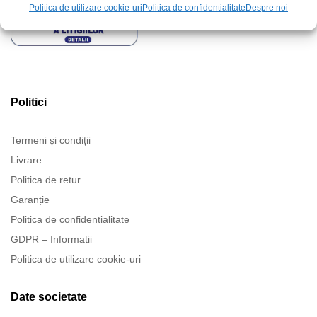
Politica de utilizare cookie-uri
Politica de confidentialitate
Despre noi
Politici
Termeni și condiții
Livrare
Politica de retur
Garanție
Politica de confidentialitate
GDPR – Informatii
Politica de utilizare cookie-uri
Date societate