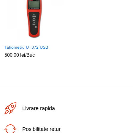
Tahometru UT372 USB
500,00
lei
/Buc
Livrare rapida
Posibilitate retur