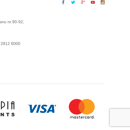
anu nr.90-92,
 2812 6000