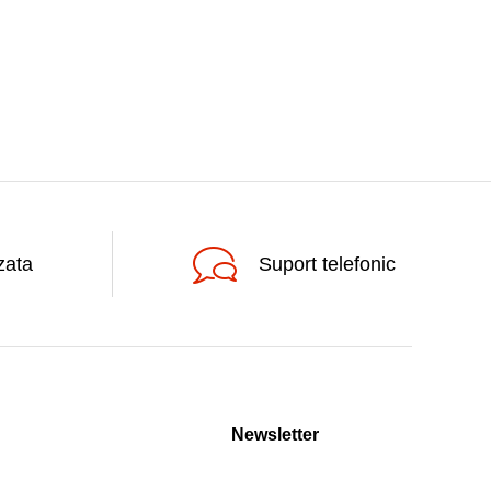
zata
Suport telefonic
Newsletter