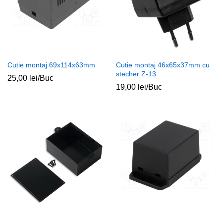
Cutie montaj 69x114x63mm
Cutie montaj 46x65x37mm cu
stecher Z-13
25,00
lei
/Buc
19,00
lei
/Buc