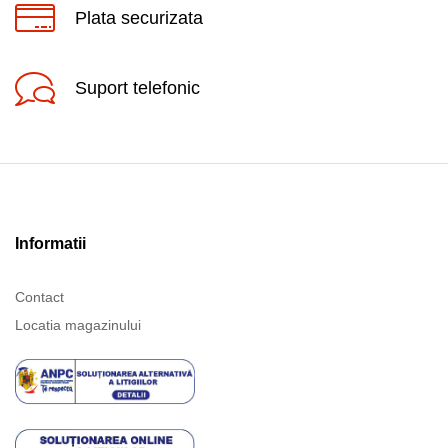
Plata securizata
Suport telefonic
Informatii
Contact
Locatia magazinului