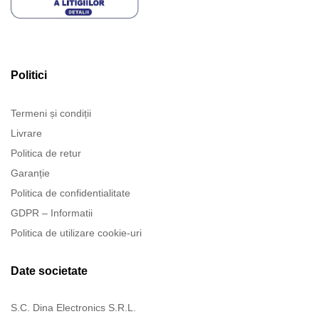
Politici
Termeni și condiții
Livrare
Politica de retur
Garanție
Politica de confidentialitate
GDPR – Informatii
Politica de utilizare cookie-uri
Date societate
S.C. Dina Electronics S.R.L.