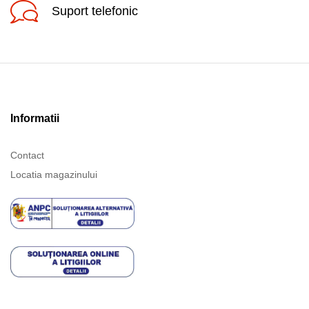
Suport telefonic
Informatii
Contact
Locatia magazinului