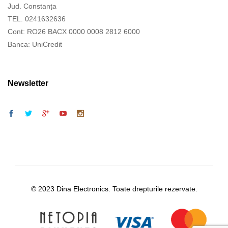
Jud. Constanța
TEL. 0241632636
Cont: RO26 BACX 0000 0008 2812 6000
Banca: UniCredit
Newsletter
© 2023 Dina Electronics. Toate drepturile rezervate.