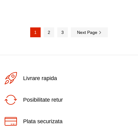
1
2
3
Next Page
Livrare rapida
Posibilitate retur
Plata securizata