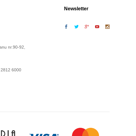
Newsletter
anu nr.90-92,
 2812 6000