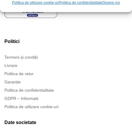
Politica de utilizare cookie-uri
Politica de confidentialitate
Despre noi
Politici
Termeni și condiții
Livrare
Politica de retur
Garanție
Politica de confidentialitate
GDPR – Informatii
Politica de utilizare cookie-uri
Date societate