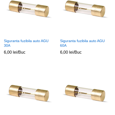
Siguranta fuzibila auto AGU
Siguranta fuzibila auto AGU
30A
60A
6,00
lei
/Buc
6,00
lei
/Buc