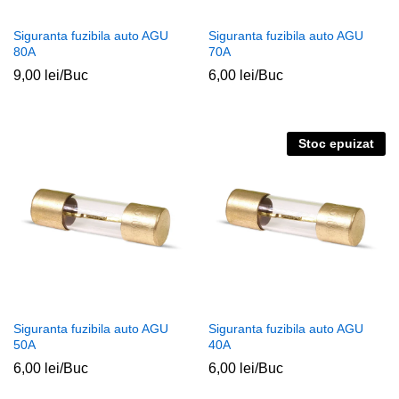
Siguranta fuzibila auto AGU
Siguranta fuzibila auto AGU
80A
70A
9,00
lei
/Buc
6,00
lei
/Buc
Stoc epuizat
Siguranta fuzibila auto AGU
Siguranta fuzibila auto AGU
50A
40A
6,00
lei
/Buc
6,00
lei
/Buc