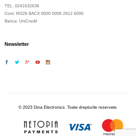
TEL. 0241632636
Cont: RO26 BACX 0000 0008 2812 6000
Banca: UniCredit
Newsletter
© 2023 Dina Electronics. Toate drepturile rezervate.