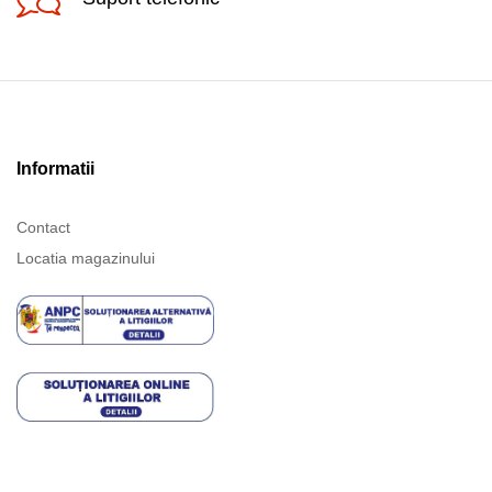
Informatii
Contact
Locatia magazinului