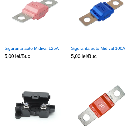
Siguranta auto Midival 125A
Siguranta auto Midival 100A
5,00
lei
/Buc
5,00
lei
/Buc