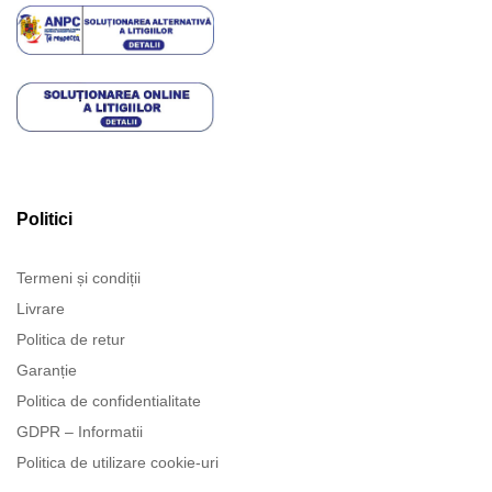
Politici
Termeni și condiții
Livrare
Politica de retur
Garanție
Politica de confidentialitate
GDPR – Informatii
Politica de utilizare cookie-uri