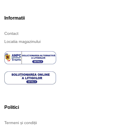
Informatii
Contact
Locatia magazinului
Politici
Termeni și condiții