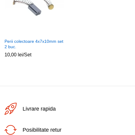
Perii colectoare 4x7x10mm set
2 buc.
10,00
lei
/Set
Livrare rapida
Posibilitate retur