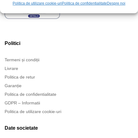
Politica de utilizare cookie-uri
Politica de confidentialitate
Despre noi
Politici
Termeni și condiții
Livrare
Politica de retur
Garanție
Politica de confidentialitate
GDPR – Informatii
Politica de utilizare cookie-uri
Date societate