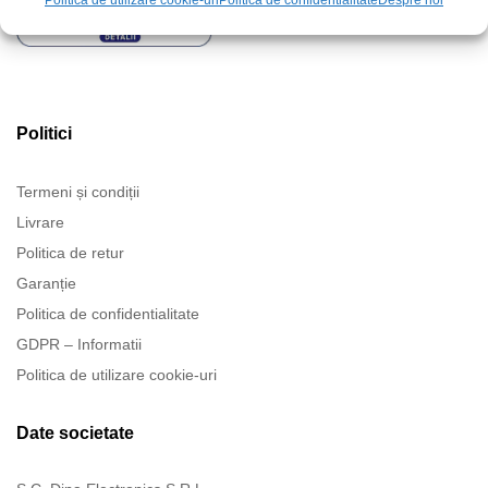
Politica de utilizare cookie-uri
Politica de confidentialitate
Despre noi
Politici
Termeni și condiții
Livrare
Politica de retur
Garanție
Politica de confidentialitate
GDPR – Informatii
Politica de utilizare cookie-uri
Date societate