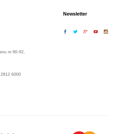
Newsletter
anu nr.90-92,
 2812 6000