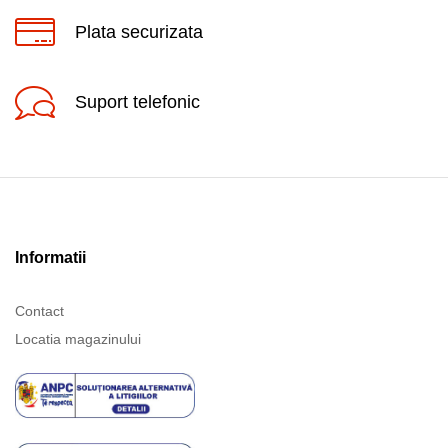
Plata securizata
Suport telefonic
Informatii
Contact
Locatia magazinului