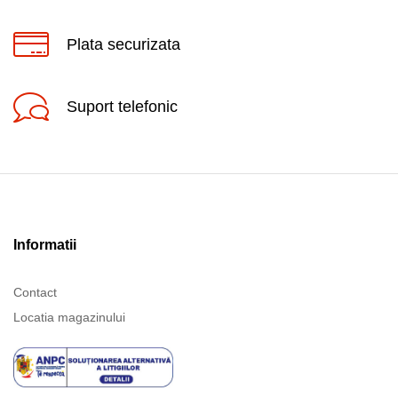
Plata securizata
Suport telefonic
Informatii
Contact
Locatia magazinului