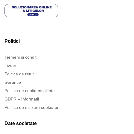
Politici
Termeni și condiții
Livrare
Politica de retur
Garanție
Politica de confidentialitate
GDPR – Informatii
Politica de utilizare cookie-uri
Date societate