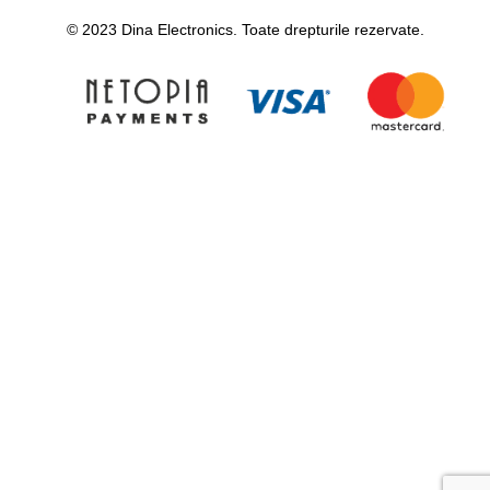
© 2023 Dina Electronics. Toate drepturile rezervate.