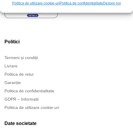
Politica de utilizare cookie-uri
Politica de confidentialitate
Despre noi
Politici
Termeni și condiții
Livrare
Politica de retur
Garanție
Politica de confidentialitate
GDPR – Informatii
Politica de utilizare cookie-uri
Date societate