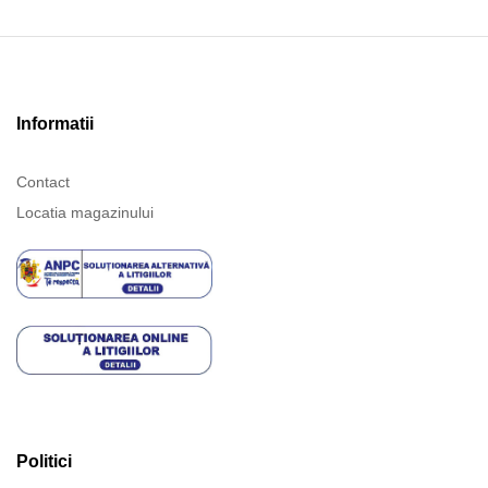
Informatii
Contact
Locatia magazinului
Politici