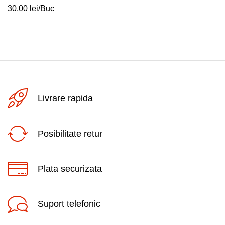
30,00
lei
/Buc
Livrare rapida
Posibilitate retur
Plata securizata
Suport telefonic