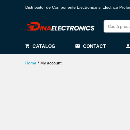
Distribuitor de Componente Electronice si Electrice Profe
CATALOG
CONTACT
Home
/
My account