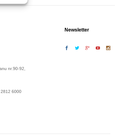
Newsletter
anu nr.90-92,
 2812 6000