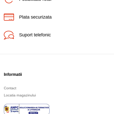
Plata securizata
Suport telefonic
Informatii
Contact
Locatia magazinului