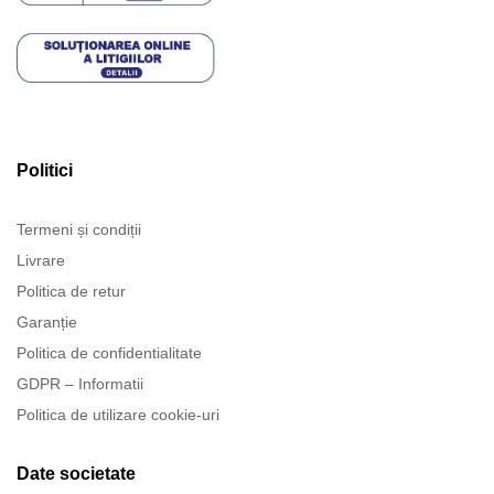
Politici
Termeni și condiții
Livrare
Politica de retur
Garanție
Politica de confidentialitate
GDPR – Informatii
Politica de utilizare cookie-uri
Date societate