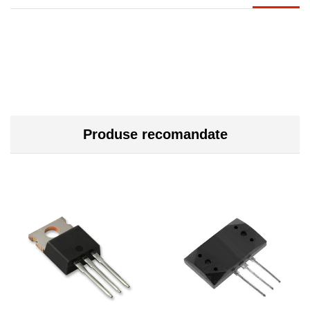
Produse recomandate