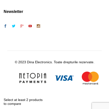
Newsletter
© 2023 Dina Electronics. Toate drepturile rezervate.
Select at least 2 products
to compare