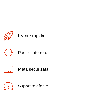
Livrare rapida
Posibilitate retur
Plata securizata
Suport telefonic