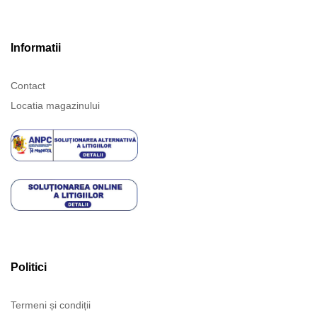
Informatii
Contact
Locatia magazinului
Politici
Termeni și condiții