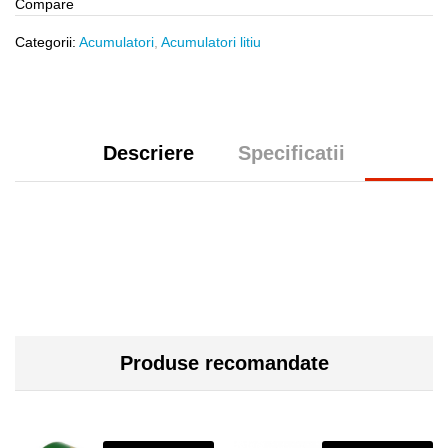
Compare
Categorii:
Acumulatori
,
Acumulatori litiu
Descriere
Specificatii
Produse recomandate