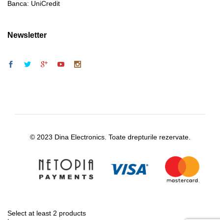
Banca: UniCredit
Newsletter
© 2023 Dina Electronics. Toate drepturile rezervate.
Select at least 2 products