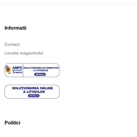
Informatii
Contact
Locatia magazinului
Politici