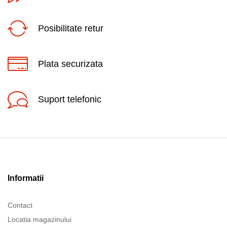
Posibilitate retur
Plata securizata
Suport telefonic
Informatii
Contact
Locatia magazinului