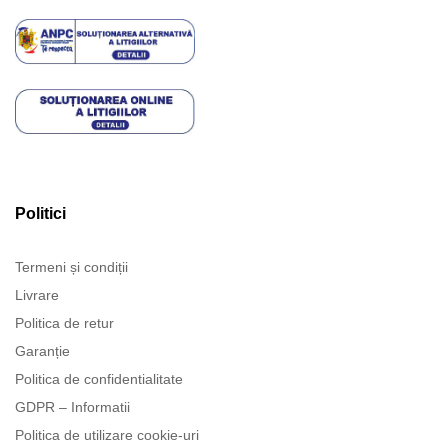
Politici
Termeni și condiții
Livrare
Politica de retur
Garanție
Politica de confidentialitate
GDPR – Informatii
Politica de utilizare cookie-uri