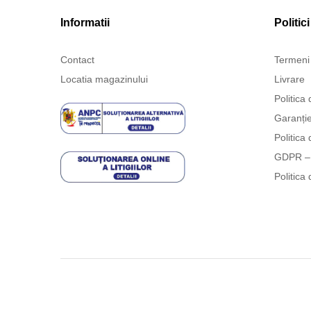
Informatii
Politici
Contact
Termeni 
Locatia magazinului
Livrare
Politica 
Garanți
Politica 
GDPR – 
Politica 