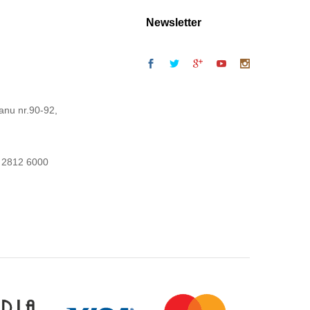
Newsletter
anu nr.90-92,
 2812 6000