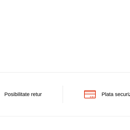
Posibilitate retur
Plata securi