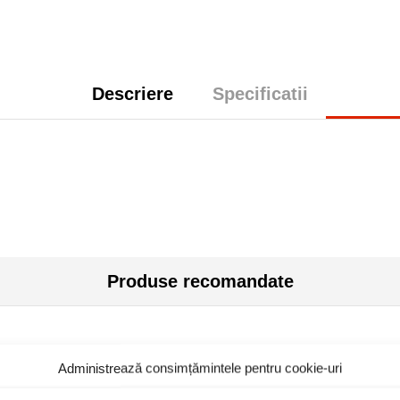
Descriere
Specificatii
Produse recomandate
Administrează consimțămintele pentru cookie-uri