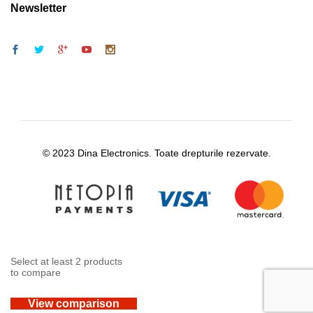
Newsletter
© 2023 Dina Electronics. Toate drepturile rezervate.
Select at least 2 products
to compare
View comparison