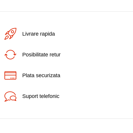
Livrare rapida
Posibilitate retur
Plata securizata
Suport telefonic