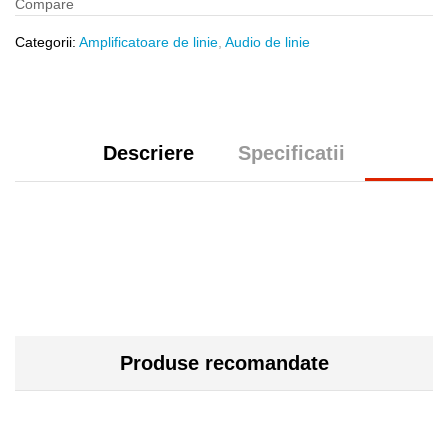
Compare
Categorii:
Amplificatoare de linie
,
Audio de linie
Descriere
Specificatii
Produse recomandate