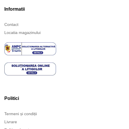
Informatii
Contact
Locatia magazinului
Politici
Termeni și condiții
Livrare