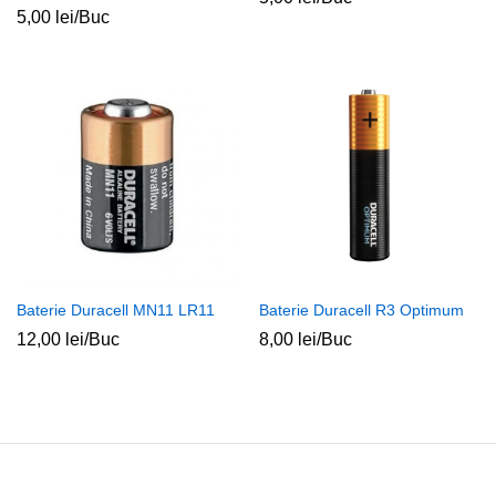
5,00
lei
/Buc
Baterie Duracell MN11 LR11
Baterie Duracell R3 Optimum
12,00
lei
/Buc
8,00
lei
/Buc