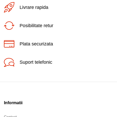
Livrare rapida
Posibilitate retur
Plata securizata
Suport telefonic
Informatii
Contact