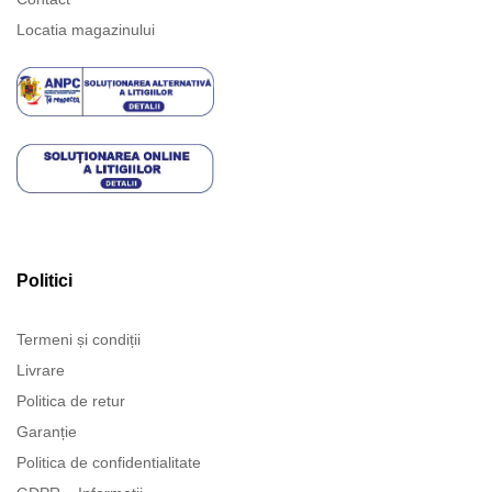
Locatia magazinului
Politici
Termeni și condiții
Livrare
Politica de retur
Garanție
Politica de confidentialitate