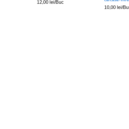
12,00
lei
/Buc
10,00
lei
/Bu