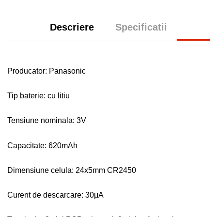
Descriere
Specificatii
Producator: Panasonic
Tip baterie: cu litiu
Tensiune nominala: 3V
Capacitate: 620mAh
Dimensiune celula: 24x5mm CR2450
Curent de descarcare: 30μA