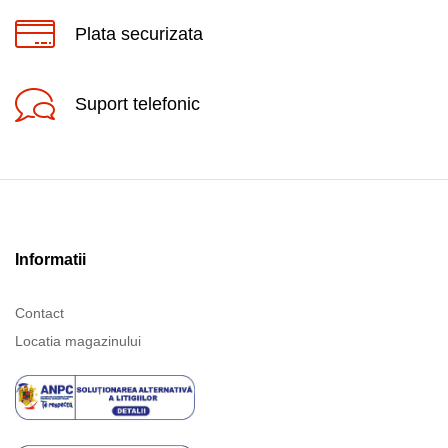
Plata securizata
Suport telefonic
Informatii
Contact
Locatia magazinului