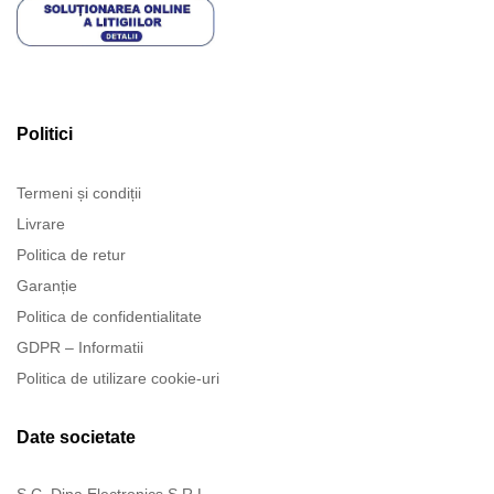
Politici
Termeni și condiții
Livrare
Politica de retur
Garanție
Politica de confidentialitate
GDPR – Informatii
Politica de utilizare cookie-uri
Date societate