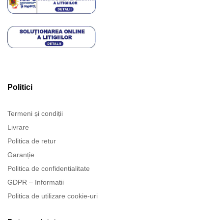
Politici
Termeni și condiții
Livrare
Politica de retur
Garanție
Politica de confidentialitate
GDPR – Informatii
Politica de utilizare cookie-uri