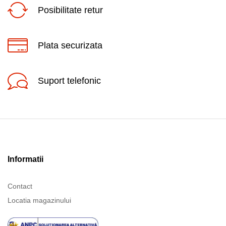
Posibilitate retur
Plata securizata
Suport telefonic
Informatii
Contact
Locatia magazinului