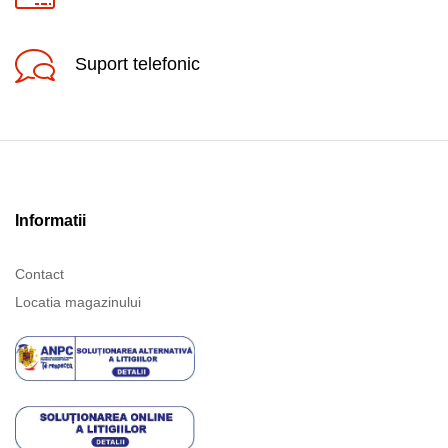
Suport telefonic
Informatii
Contact
Locatia magazinului