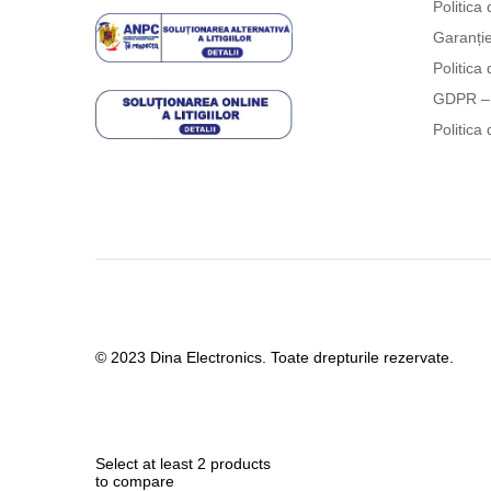
Politica 
Garanți
Politica 
GDPR – 
Politica 
© 2023 Dina Electronics. Toate drepturile rezervate.
Select at least 2 products
to compare