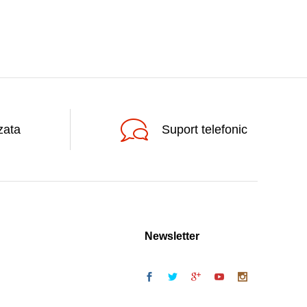
zata
Suport telefonic
Newsletter