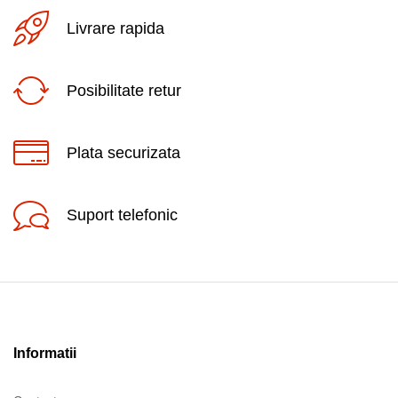
Livrare rapida
Posibilitate retur
Plata securizata
Suport telefonic
Informatii