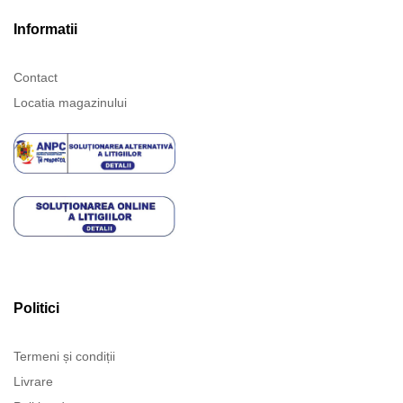
Informatii
Contact
Locatia magazinului
Politici
Termeni și condiții
Livrare