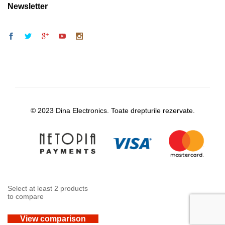
Newsletter
© 2023 Dina Electronics. Toate drepturile rezervate.
Select at least 2 products
to compare
View comparison