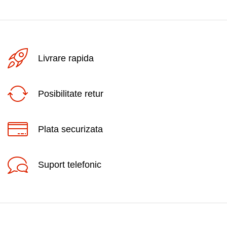
Livrare rapida
Posibilitate retur
Plata securizata
Suport telefonic