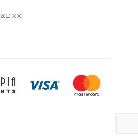
 2812 6000