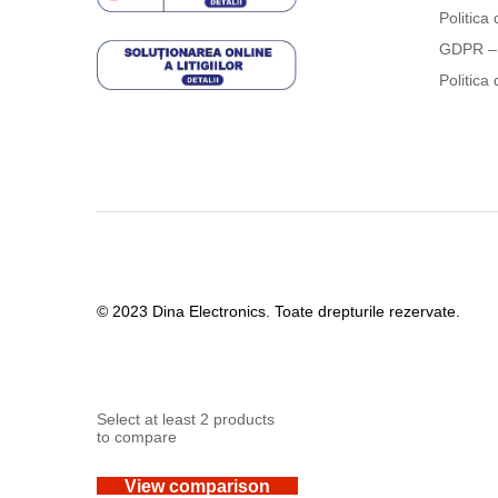
Politica 
GDPR – 
Politica 
© 2023 Dina Electronics. Toate drepturile rezervate.
Select at least 2 products
to compare
View comparison