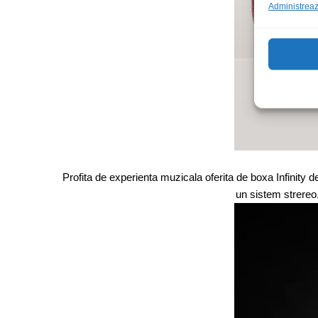
Administrează
Profita de experienta muzicala oferita de boxa Infinity 
un sistem strereo. 