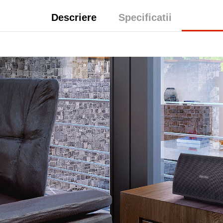
Descriere
Specificatii