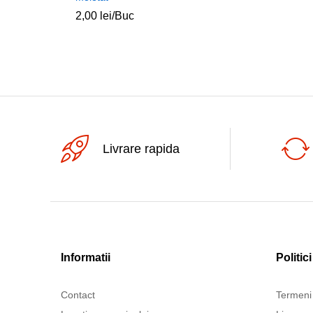
2,00
lei
/Buc
Livrare rapida
Informatii
Politici
Contact
Termeni 