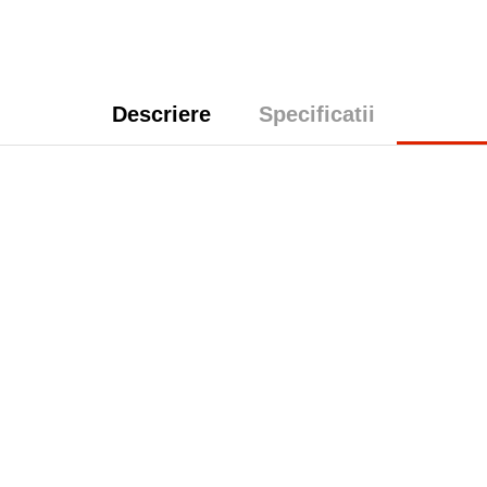
Descriere
Specificatii