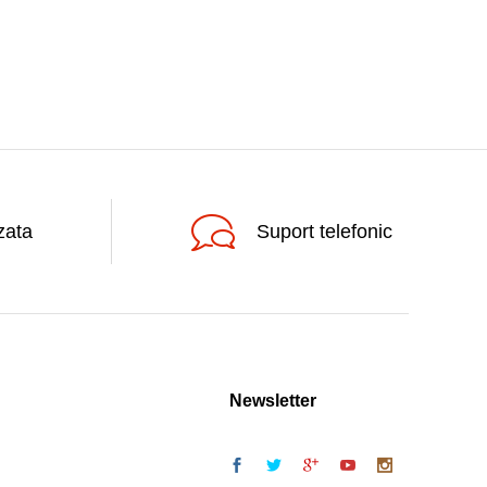
zata
Suport telefonic
Newsletter