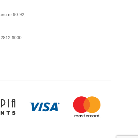
anu nr.90-92,
 2812 6000