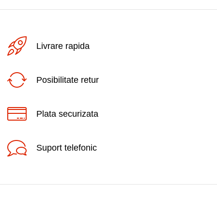
Livrare rapida
Posibilitate retur
Plata securizata
Suport telefonic