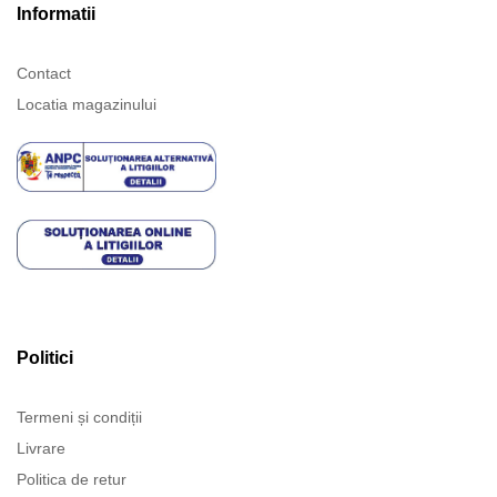
Informatii
Contact
Locatia magazinului
Politici
Termeni și condiții
Livrare
Politica de retur