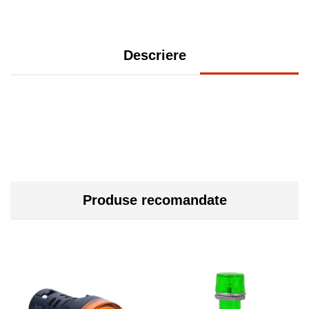
Descriere
Produse recomandate