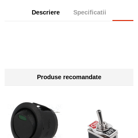
Descriere
Specificatii
Produse recomandate