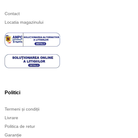
Contact
Locatia magazinului
Politici
Termeni și condiții
Livrare
Politica de retur
Garanție