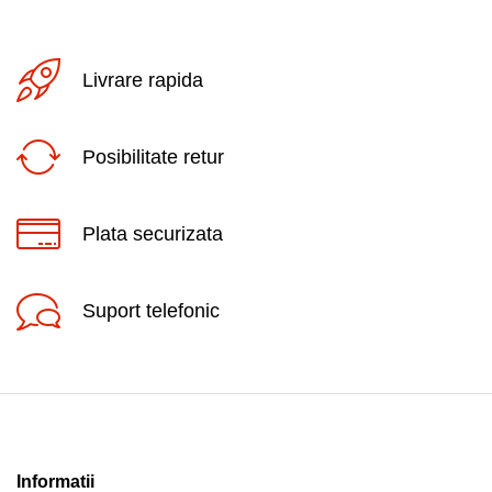
Livrare rapida
Posibilitate retur
Plata securizata
Suport telefonic
Informatii