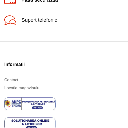
Suport telefonic
Informatii
Contact
Locatia magazinului