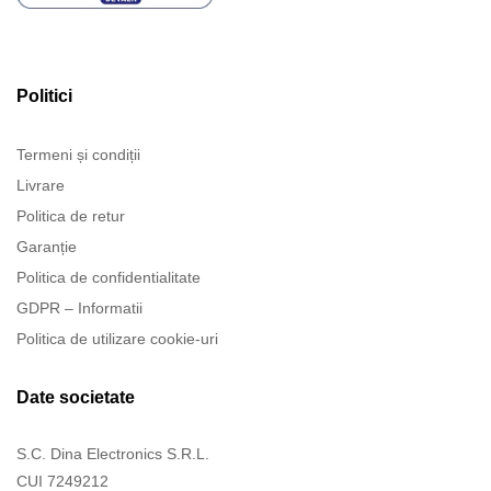
Politici
Termeni și condiții
Livrare
Politica de retur
Garanție
Politica de confidentialitate
GDPR – Informatii
Politica de utilizare cookie-uri
Date societate
S.C. Dina Electronics S.R.L.
CUI 7249212