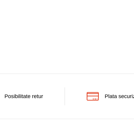
Posibilitate retur
Plata securi