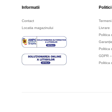
Informatii
Politici
Contact
Termeni 
Locatia magazinului
Livrare
Politica 
Garanți
Politica 
GDPR – 
Politica 