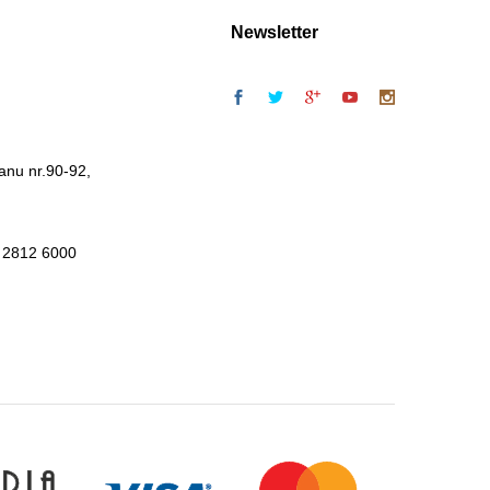
Newsletter
anu nr.90-92,
 2812 6000