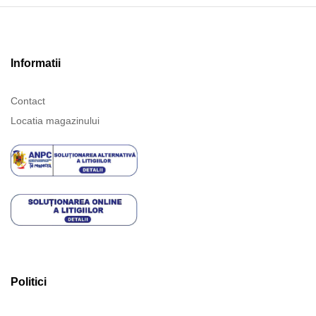
Informatii
Contact
Locatia magazinului
Politici