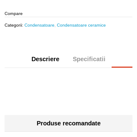
Compare
Categorii:
Condensatoare
,
Condensatoare ceramice
Descriere
Specificatii
Produse recomandate