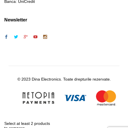
Banca: UniCredit
Newsletter
© 2023 Dina Electronics. Toate drepturile rezervate.
Select at least 2 products